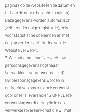
pagina’s op de Website (en de datum en
tijd van de door u bezochte pagina’s).
Deze gegevens worden automatisch
(zelfs zonder enige registratie), enkel
voor statistische doeleinden en met
oog op verdere verbetering van de
Website verwerkt.
7. Wie ontvangt en/of verwerkt uw
persoonsgegevens nog (naast
Verwerkings-verantwoordelijke)?
Uw persoonsgegevens worden in
opdracht van ons o.m. ook verwerkt
door onze IT leverancier SKINN. Deze
verwerking wordt geregeld in een
verwerkersovereenkomst die wij met