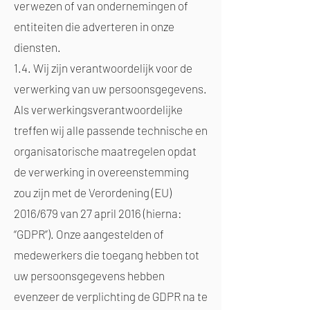
verwezen of van ondernemingen of
entiteiten die adverteren in onze
diensten.
1.4. Wij zijn verantwoordelijk voor de
verwerking van uw persoonsgegevens.
Als verwerkingsverantwoordelijke
treffen wij alle passende technische en
organisatorische maatregelen opdat
de verwerking in overeenstemming
zou zijn met de Verordening (EU)
2016/679 van 27 april 2016 (hierna:
“GDPR”). Onze aangestelden of
medewerkers die toegang hebben tot
uw persoonsgegevens hebben
evenzeer de verplichting de GDPR na te