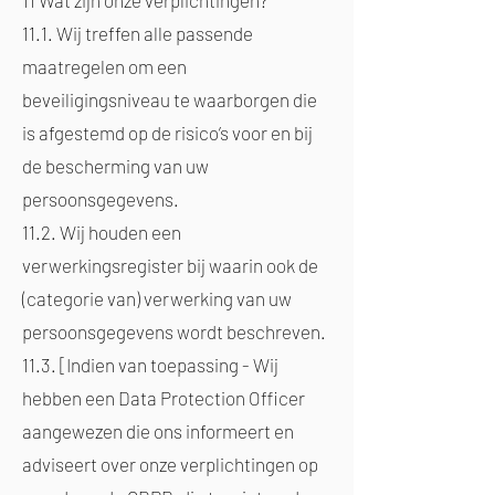
11 Wat zijn onze verplichtingen?
11.1. Wij treffen alle passende
maatregelen om een
beveiligingsniveau te waarborgen die
is afgestemd op de risico’s voor en bij
de bescherming van uw
persoonsgegevens.
11.2. Wij houden een
verwerkingsregister bij waarin ook de
(categorie van) verwerking van uw
persoonsgegevens wordt beschreven.
11.3. [Indien van toepassing - Wij
hebben een Data Protection Officer
aangewezen die ons informeert en
adviseert over onze verplichtingen op