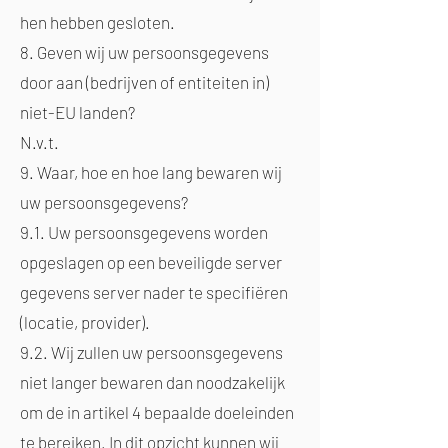
hen hebben gesloten.
8. Geven wij uw persoonsgegevens
door aan (bedrijven of entiteiten in)
niet-EU landen?
N.v.t.
9. Waar, hoe en hoe lang bewaren wij
uw persoonsgegevens?
9.1. Uw persoonsgegevens worden
opgeslagen op een beveiligde server
gegevens server nader te specifiëren
(locatie, provider).
9.2. Wij zullen uw persoonsgegevens
niet langer bewaren dan noodzakelijk
om de in artikel 4 bepaalde doeleinden
te bereiken. In dit opzicht kunnen wij