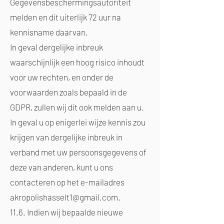
Gegevensbeschermingsautoriteit
melden en dit uiterlijk 72 uur na
kennisname daarvan.
In geval dergelijke inbreuk
waarschijnlijk een hoog risico inhoudt
voor uw rechten, en onder de
voorwaarden zoals bepaald in de
GDPR, zullen wij dit ook melden aan u.
In geval u op enigerlei wijze kennis zou
krijgen van dergelijke inbreuk in
verband met uw persoonsgegevens of
deze van anderen, kunt u ons
contacteren op het e-mailadres
akropolishasselt1@gmail.com
.
11.6. Indien wij bepaalde nieuwe